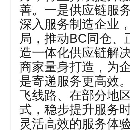
善。一是供应链服
深入服务制造企业
局，推动BC同仓、
造一体化供应链解
商家量身打造，为
是寄递服务更高效
飞线路、在部分地区
式，稳步提升服务
灵活高效的服务体