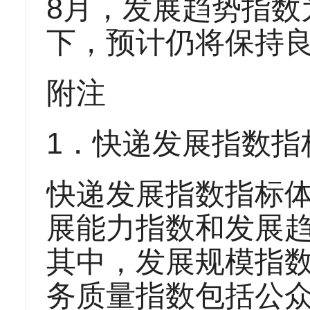
8月，发展趋势指数
下，预计仍将保持
附注
1．快递发展指数指
快递发展指数指标
展能力指数和发展趋
其中，发展规模指数
务质量指数包括公众