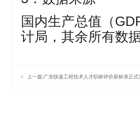
国内生产总值（GD
计局，其余所有数
上一篇:
广东快递工程技术人才职称评价新标准正式