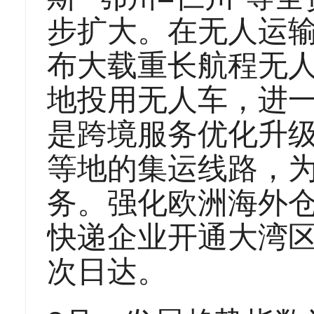
步扩大。在无人运
布大载重长航程无
地投用无人车，进
是跨境服务优化升
等地的集运线路，
务。强化欧洲海外
快递企业开通大湾
次日达。