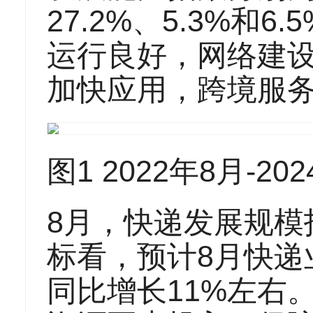
27.2%、5.3%和
运行良好，网络建
加快应用，跨境服
图1 2022年8月-
8月，快递发展规模指
标看，预计8月快递
同比增长11%左右