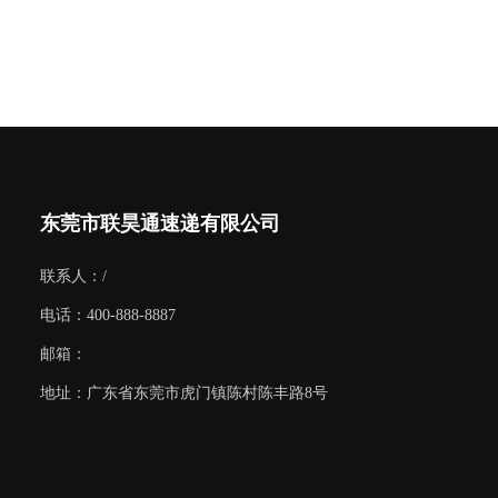
东莞市联昊通速递有限公司
联系人：/
电话：400-888-8887
邮箱：
地址：广东省东莞市虎门镇陈村陈丰路8号