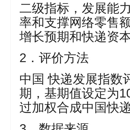
二级指标，发展能
率和支撑网络零售额
增长预期和快递资本
2．评价方法
中国 快递发展指数
期，基期值设定为1
过加权合成中国快
3．数据来源