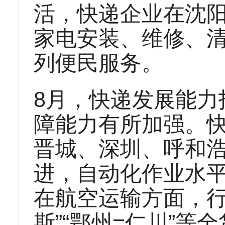
活，快递企业在沈
家电安装、维修、
列便民服务。
8月，快递发展能力指
障能力有所加强。
晋城、深圳、呼和
进，自动化作业水
在航空运输方面，行
斯”“鄂州=仁川”