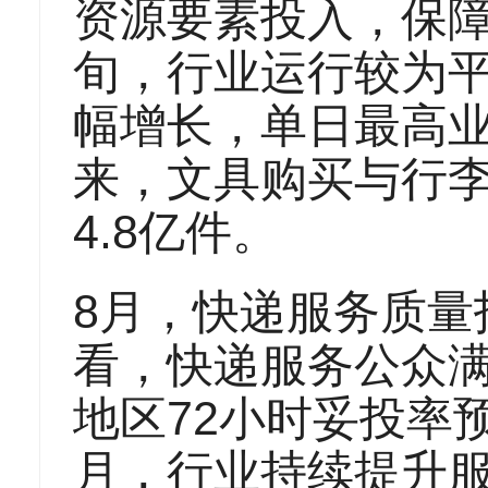
资源要素投入，保
旬，行业运行较为平
幅增长，单日最高业
来，文具购买与行
4.8亿件。
8月，快递服务质量指
看，快递服务公众满意
地区72小时妥投率预
月，行业持续提升