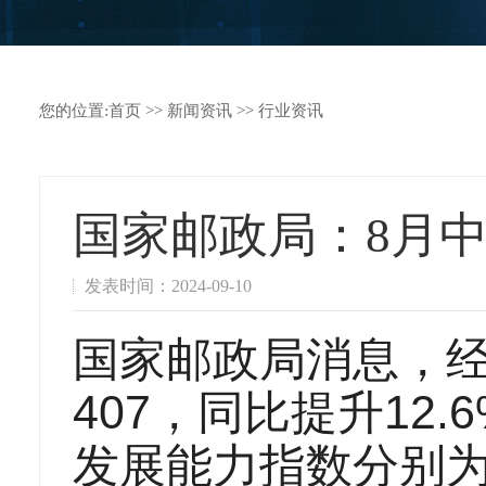
您的位置:
首页
>>
新闻资讯
>>
行业资讯
国家邮政局：8月中
发表时间：2024-09-10
国家邮政局消息，经
407，同比提升12
发展能力指数分别为51